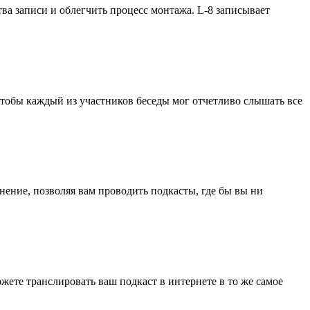
ва записи и облегчить процесс монтажа. L-8 записывает
чтобы каждый из участников беседы мог отчетливо слышать все
нение, позволяя вам проводить подкасты, где бы вы ни
ете транслировать ваш подкаст в интернете в то же самое