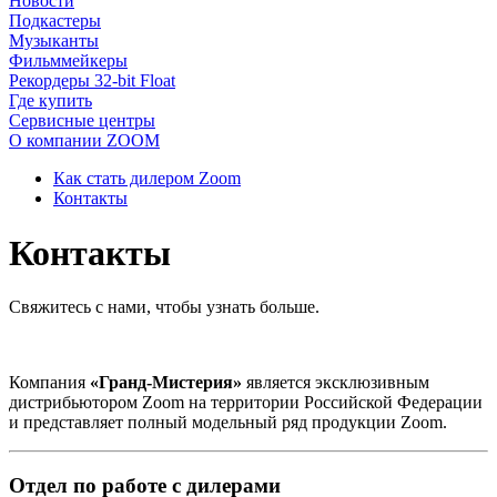
Новости
Подкастеры
Музыканты
Фильммейкеры
Рекордеры 32-bit Float
Где купить
Сервисные центры
О компании ZOOM
Как стать дилером Zoom
Контакты
Контакты
Свяжитесь с нами, чтобы узнать больше.
Компания
«Гранд-Мистерия»
является эксклюзивным
дистрибьютором Zoom на территории Российской Федерации
и представляет полный модельный ряд продукции Zoom.
Отдел по работе с дилерами