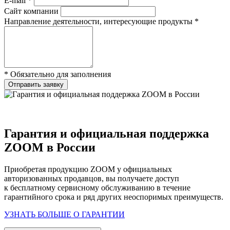
E-mail *
Сайт компании
Направление деятельности, интересующие продукты *
* Обязательно для заполнения
Отправить заявку
Гарантия и официальная поддержка
ZOOM в России
Приобретая продукцию ZOOM у официальных
авторизованных продавцов, вы получаете доступ
к бесплатному сервисному обслуживанию в течение
гарантийного срока и ряд других неоспоримых преимуществ.
УЗНАТЬ БОЛЬШЕ О ГАРАНТИИ