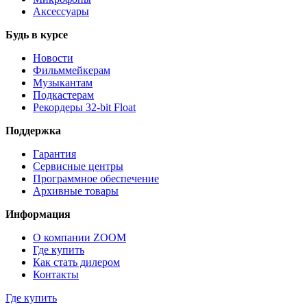
Аксессуары
Будь в курсе
Новости
Фильммейкерам
Музыкантам
Подкастерам
Рекордеры 32‑bit Float
Поддержка
Гарантия
Сервисные центры
Программное обеспечение
Архивные товары
Информация
О компании ZOOM
Где купить
Как стать дилером
Контакты
Где купить