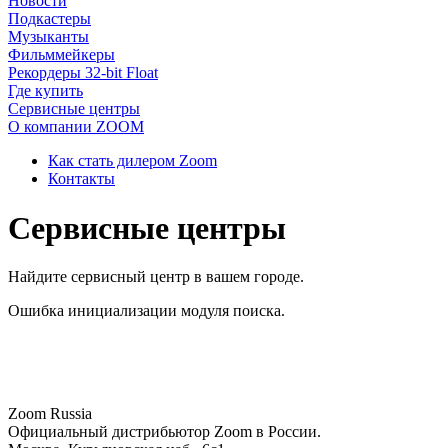
Новости
Подкастеры
Музыканты
Фильммейкеры
Рекордеры 32-bit Float
Где купить
Сервисные центры
О компании ZOOM
Как стать дилером Zoom
Контакты
Сервисные центры
Найдите сервисный центр в вашем городе.
Ошибка инициализации модуля поиска.
Zoom Russia
Официальный дистрибьютор Zoom в России.