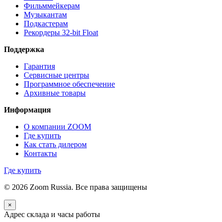
Фильммейкерам
Музыкантам
Подкастерам
Рекордеры 32‑bit Float
Поддержка
Гарантия
Сервисные центры
Программное обеспечение
Архивные товары
Информация
О компании ZOOM
Где купить
Как стать дилером
Контакты
Где купить
© 2026 Zoom Russia. Все права защищены
×
Адрес склада и часы работы