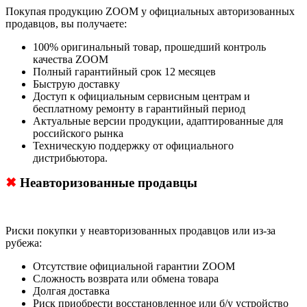
Покупая продукцию ZOOM у официальных авторизованных
продавцов, вы получаете:
100% оригинальный товар, прошедший контроль
качества ZOOM
Полный гарантийный срок 12 месяцев
Быструю доставку
Доступ к официальным сервисным центрам и
бесплатному ремонту в гарантийный период
Актуальные версии продукции, адаптированные для
российского рынка
Техническую поддержку от официального
дистрибьютора.
✖
Неавторизованные продавцы
Риски покупки у неавторизованных продавцов или из-за
рубежа:
Отсутствие официальной гарантии ZOOM
Сложность возврата или обмена товара
Долгая доставка
Риск приобрести восстановленное или б/у устройство