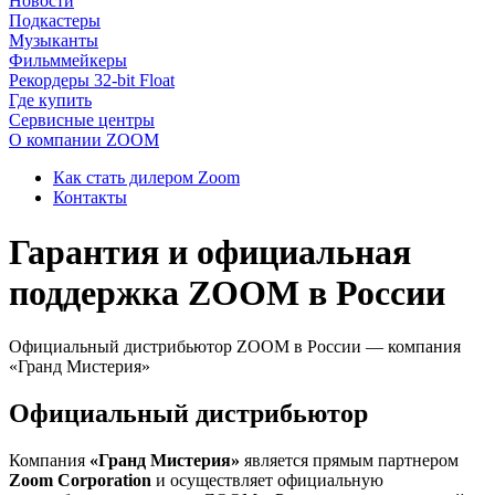
Новости
Подкастеры
Музыканты
Фильммейкеры
Рекордеры 32-bit Float
Где купить
Сервисные центры
О компании ZOOM
Как стать дилером Zoom
Контакты
Гарантия и официальная
поддержка ZOOM в России
Официальный дистрибьютор ZOOM в России — компания
«Гранд Мистерия»
Официальный дистрибьютор
Компания
«Гранд Мистерия»
является прямым партнером
Zoom Corporation
и осуществляет официальную