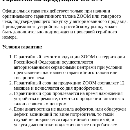
Официальная гарантия действует только при наличии
оригинального гарантийного талона ZOOM или товарного
чека, подтверждающего покупку у авторизованного продавца.
Принадлежность устройства к российскому рынку может
быть дополнительно подтверждена проверкой серийного
номера.
Условия гарантии:
Гарантийный ремонт продукции ZOOM на территории
Российской Федерации осуществляется
авторизованными сервисными центрами при условии
предъявления настоящего гарантийного талона или
товарного чека.
Гарантийный срок на продукцию ZOOM составляет 12
месяцев и исчисляется со дня приобретения.
Гарантийный срок продлевается на время нахождения
устройства в ремонте, отметка о продлении вносится в
талон сервисным центром.
Если диагностика не выявила дефектов, или обнаружен
дефект, возникший по вине потребителя, то такой
случай не покрывается гарантийной политикой, и
услуга диагностики подлежит оплате потребителем.