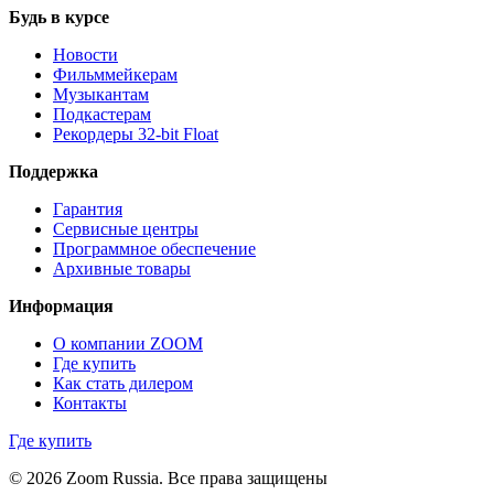
Будь в курсе
Новости
Фильммейкерам
Музыкантам
Подкастерам
Рекордеры 32‑bit Float
Поддержка
Гарантия
Сервисные центры
Программное обеспечение
Архивные товары
Информация
О компании ZOOM
Где купить
Как стать дилером
Контакты
Где купить
© 2026 Zoom Russia. Все права защищены