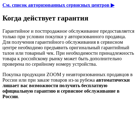
См. список авторизованных сервисных центров ▶
Когда действует гарантия
Гарантийное и постпродажное обслуживание предоставляется
только при условии покупки у авторизованного продавца.
Для получения гарантийного обслуживания в сервисном
центре необходимо предъявить оригинальный гарантийный
талон или товарный чек. При необходимости принадлежность
товара к российскому рынку может быть дополнительно
проверена по серийному номеру устройства.
Покупка продукции ZOOM у неавторизованных продавцов в
России или при заказе товаров из-за рубежа
автоматически
лишает вас возможности получить бесплатную
официальную гарантию и сервисное обслуживание в
России
.