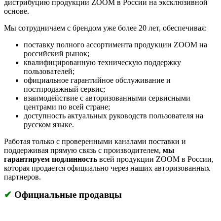
дистрибуцию продукции ZOOM в России на эксклюзивной
основе.
Мы сотрудничаем с брендом уже более 20 лет, обеспечивая:
поставку полного ассортимента продукции ZOOM на
российский рынок;
квалифицированную техническую поддержку
пользователей;
официальное гарантийное обслуживание и
постпродажный сервис;
взаимодействие с авторизованными сервисными
центрами по всей стране;
доступность актуальных руководств пользователя на
русском языке.
Работая только с проверенными каналами поставки и
поддерживая прямую связь с производителем,
мы
гарантируем подлинность
всей продукции ZOOM в России,
которая продается официально через наших авторизованных
партнеров.
✔
Официальные продавцы