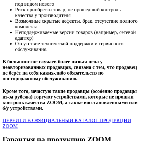
под видом нового
Риск приобрести товар, не прошедший контроль
качества у производителя
Возможные скрытые дефекты, брак, отсутствие полного
комплекта
Неподдерживаемые версии товаров (например, сетевой
адаптер)
Отсутствие технической поддержки и сервисного
обслуживания.
В большинстве случаев более низкая цена у
неавторизованных продавцов, связана с тем, что продавец
не берёт на себя каких-либо обязательств по
постпродажному обслуживанию.
Кроме того, зачастую такие продавцы (особенно продавцы
из-за рубежа) торгуют устройствами, которые не прошли
контроль качества ZOOM, а также восстановленными или
б/у устройствами.
ПЕРЕЙТИ В ОФИЦИАЛЬНЫЙ КАТАЛОГ ПРОДУКЦИИ
ZOOM
Гарантия на продукцию ZOOM