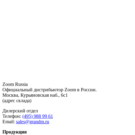
Zoom Russia
Официальный дистрибьютор Zoom в России.
Москва, Курьяновская наб., 6с1
(адрес склада)
Дилерский отдел
Телефон:
(495) 988 99 61
Email:
sales@grandm.ru
Продукция