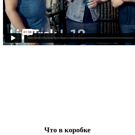
Что в коробке