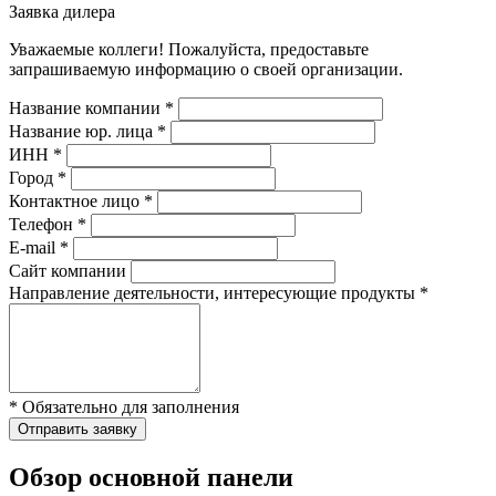
Заявка дилера
Уважаемые коллеги! Пожалуйста, предоставьте
запрашиваемую информацию о своей организации.
Название компании *
Название юр. лица *
ИНН *
Город *
Контактное лицо *
Телефон *
E-mail *
Сайт компании
Направление деятельности, интересующие продукты *
* Обязательно для заполнения
Отправить заявку
Обзор основной панели