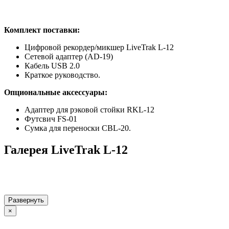
Комплект поставки:
Цифровой рекордер/микшер LiveTrak L-12
Сетевой адаптер (AD-19)
Кабель USB 2.0
Краткое руководство.
Опциональные аксессуары:
Адаптер для рэковой стойки RKL-12
Футсвич FS-01
Сумка для переноски CBL-20.
Галерея LiveTrak L-12
Развернуть
×