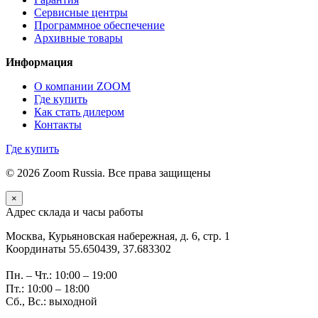
Сервисные центры
Программное обеспечение
Архивные товары
Информация
О компании ZOOM
Где купить
Как стать дилером
Контакты
Где купить
© 2026 Zoom Russia. Все права защищены
×
Адрес склада и часы работы
Москва, Курьяновская набережная, д. 6, стр. 1
Координаты 55.650439, 37.683302
Пн. – Чт.: 10:00 – 19:00
Пт.: 10:00 – 18:00
Сб., Вс.: выходной