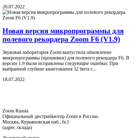
20.07.2022
Новая версия микропрограммы для
полевого рекордера Zoom F6 (V1.9)
Звуковая лаборатория Zoom выпустила обновление
микропрограммы (прошивки) для полевого рекордера F6. В
версии 1.9 были исправлены следующие ошибки: При
выбранной глубине квантования 32 бита с...
18.07.2022
Zoom Russia
Официальный дистрибьютор Zoom в России.
Москва, Курьяновская наб., 6с1
(адрес склада)
Дилерский отдел