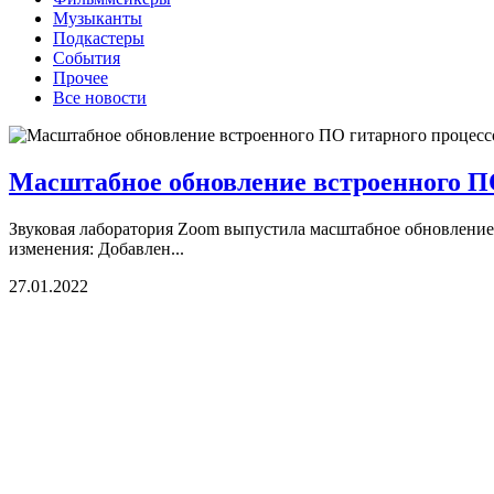
Музыканты
Подкастеры
События
Прочее
Все новости
Масштабное обновление встроенного ПО
Звуковая лаборатория Zoom выпустила масштабное обновление
изменения: Добавлен...
27.01.2022