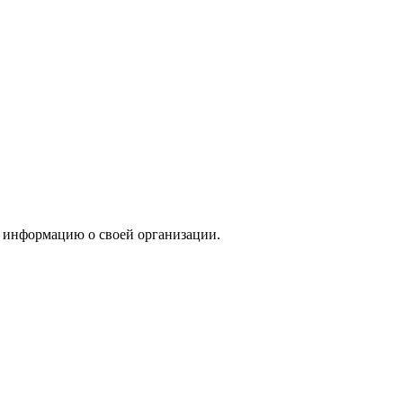
 информацию о своей организации.