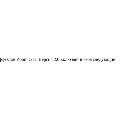
ффектов Zoom G11. Версия 2.0 включает в себя следующие