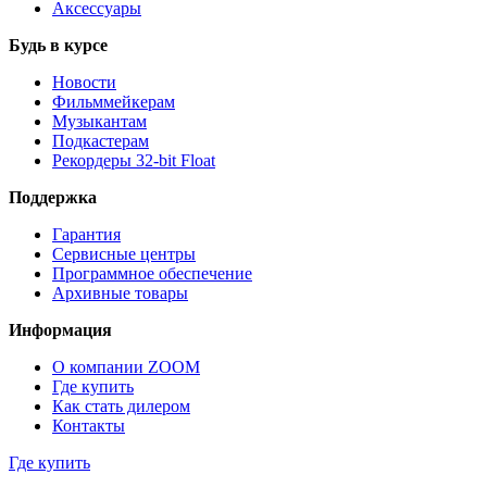
Аксессуары
Будь в курсе
Новости
Фильммейкерам
Музыкантам
Подкастерам
Рекордеры 32‑bit Float
Поддержка
Гарантия
Сервисные центры
Программное обеспечение
Архивные товары
Информация
О компании ZOOM
Где купить
Как стать дилером
Контакты
Где купить