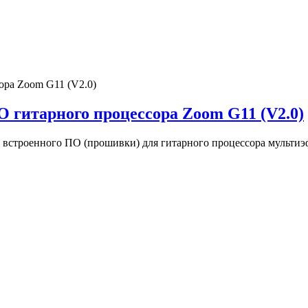
 гитарного процессора Zoom G11 (V2.0)
 встроенного ПО (прошивки) для гитарного процессора мультиэ