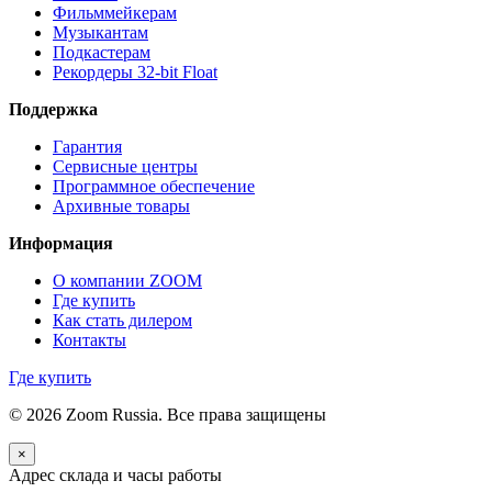
Фильммейкерам
Музыкантам
Подкастерам
Рекордеры 32‑bit Float
Поддержка
Гарантия
Сервисные центры
Программное обеспечение
Архивные товары
Информация
О компании ZOOM
Где купить
Как стать дилером
Контакты
Где купить
© 2026 Zoom Russia. Все права защищены
×
Адрес склада и часы работы