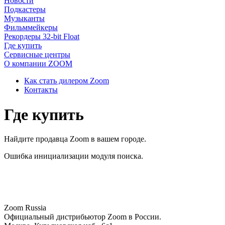
Новости
Подкастеры
Музыканты
Фильммейкеры
Рекордеры 32-bit Float
Где купить
Сервисные центры
О компании ZOOM
Как стать дилером Zoom
Контакты
Где купить
Найдите продавца Zoom в вашем городе.
Ошибка инициализации модуля поиска.
Zoom Russia
Официальный дистрибьютор Zoom в России.