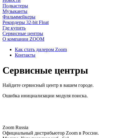
Новости
Подкастеры
Музыканты
Фильммейкеры
Рекордеры 32-bit Float
Где купить
Сервисные центры
О компании ZOOM
Как стать дилером Zoom
Контакты
Сервисные центры
Найдите сервисный центр в вашем городе.
Ошибка инициализации модуля поиска.
Zoom Russia
Официальный дистрибьютор Zoom в России.