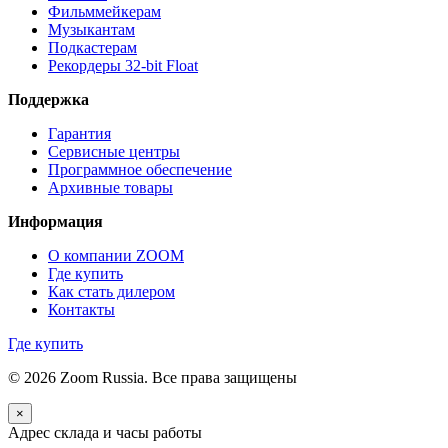
Фильммейкерам
Музыкантам
Подкастерам
Рекордеры 32‑bit Float
Поддержка
Гарантия
Сервисные центры
Программное обеспечение
Архивные товары
Информация
О компании ZOOM
Где купить
Как стать дилером
Контакты
Где купить
© 2026 Zoom Russia. Все права защищены
×
Адрес склада и часы работы