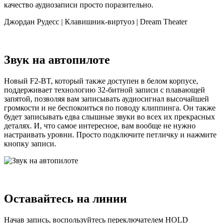
качество аудиозаписи просто поразительно.
Джордан Рудесс | Клавишник-виртуоз | Dream Theater
Звук на автопилоте
Новый F2-BT, который также доступен в белом корпусе,
поддерживает технологию 32-битной записи с плавающей
запятой, позволяя вам записывать аудиосигнал высочайшей
громкости и не беспокоиться по поводу клиппинга. Он также
будет записывать едва слышные звуки во всех их прекрасных
деталях. И, что самое интересное, вам вообще не нужно
настраивать уровни. Просто подключите петличку и нажмите
кнопку записи.
Оставайтесь на линии
Начав запись, воспользуйтесь переключателем HOLD