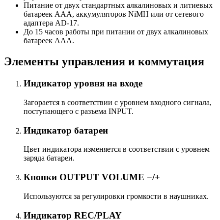
Питание от двух стандартных алкалиновых и литиевых
батареек AAA, аккумуляторов NiMH или от сетевого
адаптера AD-17.
До 15 часов работы при питании от двух алкалиновых
батареек AAA.
Элементы управления и коммутация
Индикатор уровня на входе
Загорается в соответствии с уровнем входного сигнала,
поступающего с разъема INPUT.
Индикатор батареи
Цвет индикатора изменяется в соответствии с уровнем
заряда батареи.
Кнопки OUTPUT VOLUME −/+
Используются за регулировки громкости в наушниках.
Индикатор REC/PLAY