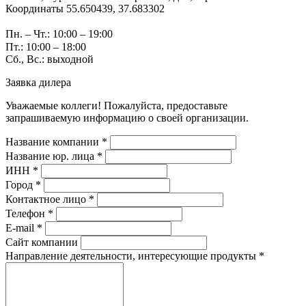
Координаты 55.650439, 37.683302
Пн. – Чт.: 10:00 – 19:00
Пт.: 10:00 – 18:00
Сб., Вс.: выходной
Заявка дилера
Уважаемые коллеги! Пожалуйста, предоставьте
запрашиваемую информацию о своей организации.
Название компании *
Название юр. лица *
ИНН *
Город *
Контактное лицо *
Телефон *
E-mail *
Сайт компании
Направление деятельности, интересующие продукты *