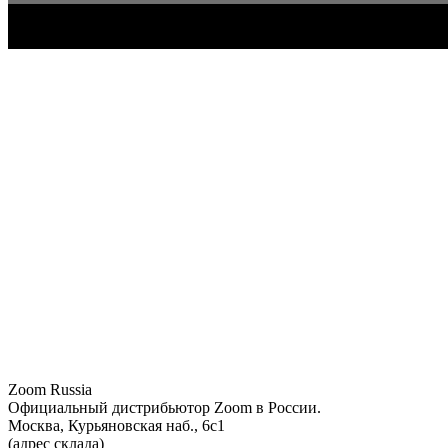
Zoom Russia
Официальный дистрибьютор Zoom в России.
Москва, Курьяновская наб., 6с1
(адрес склада)