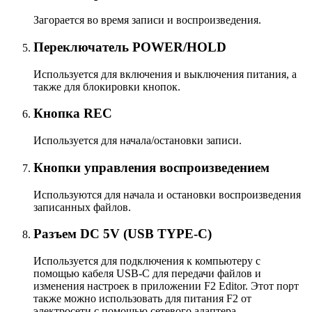
Загорается во время записи и воспроизведения.
Переключатель POWER/HOLD
Используется для включения и выключения питания, а
также для блокировки кнопок.
Кнопка REC
Используется для начала/остановки записи.
Кнопки управления воспроизведением
Используются для начала и остановки воспроизведения
записанных файлов.
Разъем DC 5V (USB TYPE-C)
Используется для подключения к компьютеру с
помощью кабеля USB-C для передачи файлов и
изменения настроек в приложении F2 Editor. Этот порт
также можно использовать для питания F2 от
электросети с помощью сетевого адаптера.