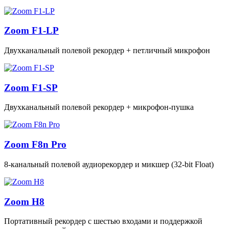
Zoom F1-LP
Двухканальный полевой рекордер + петличный микрофон
Zoom F1-SP
Двухканальный полевой рекордер + микрофон‑пушка
Zoom F8n Pro
8‑канальный полевой аудиорекордер и микшер (32‑bit Float)
Zoom H8
Портативный рекордер с шестью входами и поддержкой