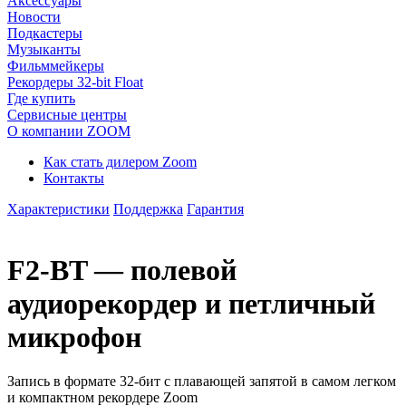
Аксессуары
Новости
Подкастеры
Музыканты
Фильммейкеры
Рекордеры 32-bit Float
Где купить
Сервисные центры
О компании ZOOM
Как стать дилером Zoom
Контакты
Характеристики
Поддержка
Гарантия
F2-BT — полевой
аудиорекордер и петличный
микрофон
Запись в формате 32-бит с плавающей запятой в самом легком
и компактном рекордере Zoom