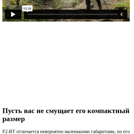
Пусть вас не смущает его компактный
размер
F2-BT отличается невероятно маленькими габаритами, но его