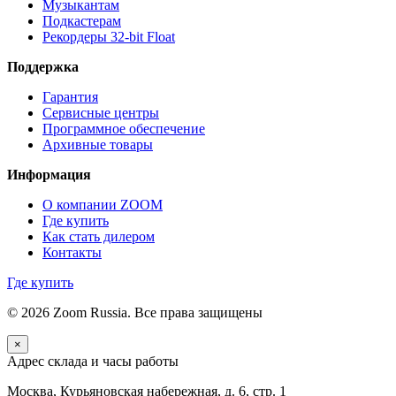
Музыкантам
Подкастерам
Рекордеры 32‑bit Float
Поддержка
Гарантия
Сервисные центры
Программное обеспечение
Архивные товары
Информация
О компании ZOOM
Где купить
Как стать дилером
Контакты
Где купить
© 2026 Zoom Russia. Все права защищены
×
Адрес склада и часы работы
Москва, Курьяновская набережная, д. 6, стр. 1