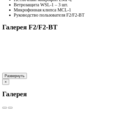
Ветрозащита WSL-1 – 3 шт.
Микрофонная клипса MCL-1
Руководство пользователя F2/F2-BT
Галерея F2/F2-BT
Развернуть
×
Галерея