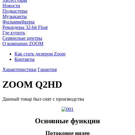
Аксессуары
Новости
Подкастеры
Музыканты
Фильммейкеры
Рекордеры 32-bit Float
Где купить
Сервисные центры
О компании ZOOM
Как стать дилером Zoom
Контакты
Характеристики
Гарантия
ZOOM Q2HD
Данный товар был снят с производства
Основные функции
Потоковое видео