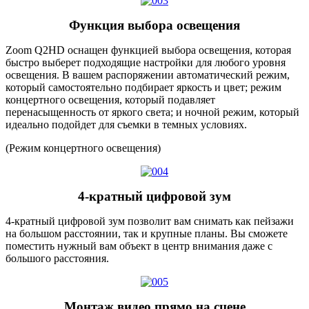
Функция выбора освещения
Zoom Q2HD оснащен функцией выбора освещения, которая
быстро выберет подходящие настройки для любого уровня
освещения. В вашем распоряжении автоматический режим,
который самостоятельно подбирает яркость и цвет; режим
концертного освещения, который подавляет
перенасыщенность от яркого света; и ночной режим, который
идеально подойдет для съемки в темных условиях.
(Режим концертного освещения)
4-кратный цифровой зум
4-кратный цифровой зум позволит вам снимать как пейзажи
на большом расстоянии, так и крупные планы. Вы сможете
поместить нужный вам объект в центр внимания даже с
большого расстояния.
Монтаж видео прямо на сцене