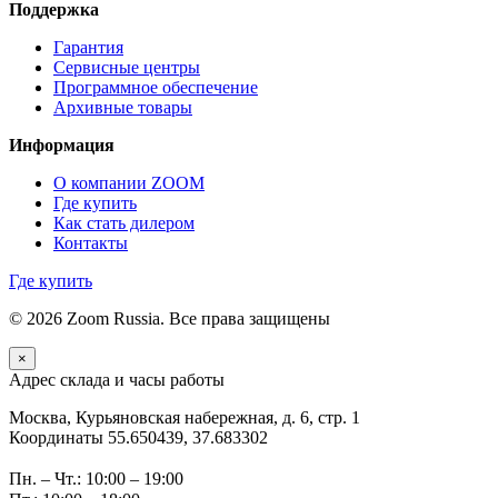
Поддержка
Гарантия
Сервисные центры
Программное обеспечение
Архивные товары
Информация
О компании ZOOM
Где купить
Как стать дилером
Контакты
Где купить
© 2026 Zoom Russia. Все права защищены
×
Адрес склада и часы работы
Москва, Курьяновская набережная, д. 6, стр. 1
Координаты 55.650439, 37.683302
Пн. – Чт.: 10:00 – 19:00