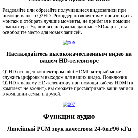
Разделяйте или обрезайте получившиеся видеозаписи при
помощи вашего Q2HD. Рекордер позволяет вам производить
монтаж и отбирать лучшие моменты, не прибегая к помощи
компьютера. Удалив все ненужные данные с SD-карты, вы
освободите место для новых записей.
Наслаждайтесь высококачественным видео на
вашем HD-телевизоре
Q2HD оснащен коннектором mini HDMI, который может
служить цифровым выходом для ваших видео. Подключив
Q2HD к вашему HD-телевизору при помощи кабеля HDMI (в
комплект не входит), вы сможете просматривать ваши записи
в компании семьи и друзей.
Функции аудио
Линейный PCM звук качеством 24-бит/96 кГц