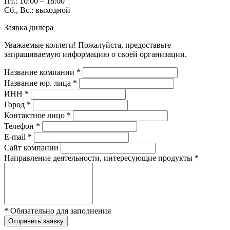
Пт.: 10:00 – 18:00
Сб., Вс.: выходной
Заявка дилера
Уважаемые коллеги! Пожалуйста, предоставьте
запрашиваемую информацию о своей организации.
Название компании *
Название юр. лица *
ИНН *
Город *
Контактное лицо *
Телефон *
E-mail *
Сайт компании
Направление деятельности, интересующие продукты *
* Обязательно для заполнения
Отправить заявку