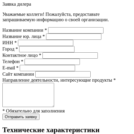
Заявка дилера
Уважаемые коллеги! Пожалуйста, предоставьте
запрашиваемую информацию о своей организации.
Название компании *
Название юр. лица *
ИНН *
Город *
Контактное лицо *
Телефон *
E-mail *
Сайт компании
Направление деятельности, интересующие продукты *
* Обязательно для заполнения
Отправить заявку
Технические характеристики