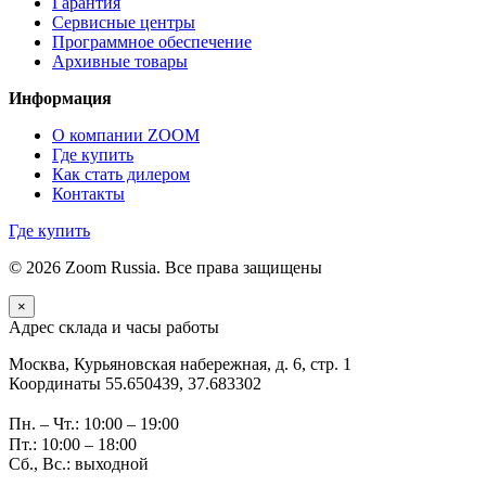
Гарантия
Сервисные центры
Программное обеспечение
Архивные товары
Информация
О компании ZOOM
Где купить
Как стать дилером
Контакты
Где купить
© 2026 Zoom Russia. Все права защищены
×
Адрес склада и часы работы
Москва, Курьяновская набережная, д. 6, стр. 1
Координаты 55.650439, 37.683302
Пн. – Чт.: 10:00 – 19:00
Пт.: 10:00 – 18:00
Сб., Вс.: выходной