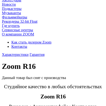
Аксессуары
Новости
Подкастеры
Музыканты
Фильммейкеры
Рекордеры 32-bit Float
Где купить
Сервисные центры
О компании ZOOM
Как стать дилером Zoom
Контакты
Характеристики
Гарантия
Zoom R16
Данный товар был снят с производства
Студийное качество в любых обстоятельствах
Zoom R16