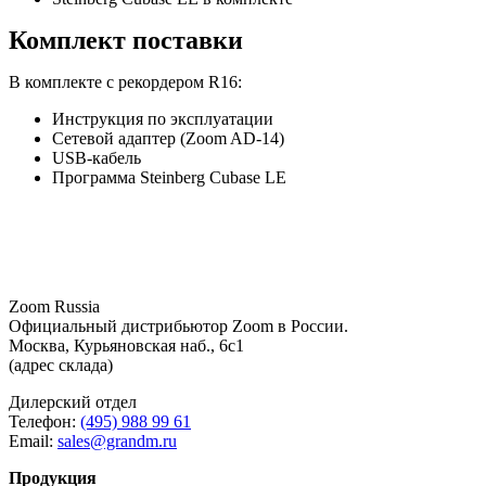
Комплект поставки
В комплекте с рекордером R16:
Инструкция по эксплуатации
Сетевой адаптер (Zoom AD-14)
USB-кабель
Программа Steinberg Cubase LE
Zoom Russia
Официальный дистрибьютор Zoom в России.
Москва, Курьяновская наб., 6с1
(адрес склада)
Дилерский отдел
Телефон:
(495) 988 99 61
Email:
sales@grandm.ru
Продукция