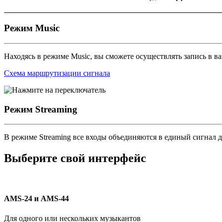
Режим Music
Находясь в режиме Music, вы сможете осуществлять запись в
Схема маршрутизации сигнала
Режим Streaming
В режиме Streaming все входы объединяются в единый сигнал 
Выберите свой интерфейс
AMS-24 и AMS-44
Для одного или нескольких музыкантов