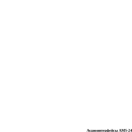
Аудиоинтерфейсы AMS-24 