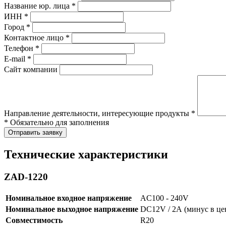
Название юр. лица *
ИНН *
Город *
Контактное лицо *
Телефон *
E-mail *
Сайт компании
Направление деятельности, интересующие продукты *
* Обязательно для заполнения
Отправить заявку
Технические характеристики
ZAD-1220
Номинальное входное напряжение
AC100 - 240V
Номинальное выходное напряжение
DC12V / 2А (минус в це
Совместимость
R20