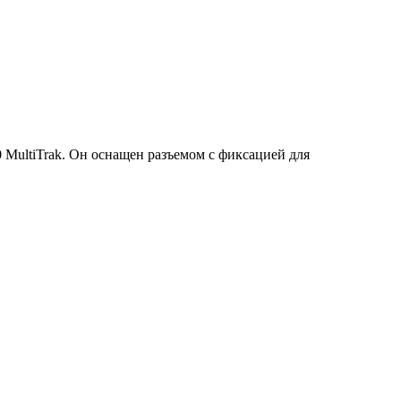
 MultiTrak. Он оснащен разъемом с фиксацией для