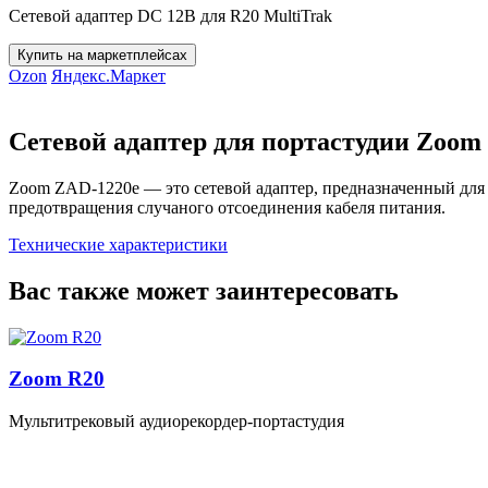
Сетевой адаптер DC 12В для R20 MultiTrak
Купить на маркетплейсах
Ozon
Яндекс.Маркет
Сетевой адаптер для портастудии Zoom
Zoom ZAD-1220e — это сетевой адаптер, предназначенный для 
предотвращения случаного отсоединения кабеля питания.
Технические характеристики
Вас также может заинтересовать
Zoom R20
Мультитрековый аудиорекордер-портастудия