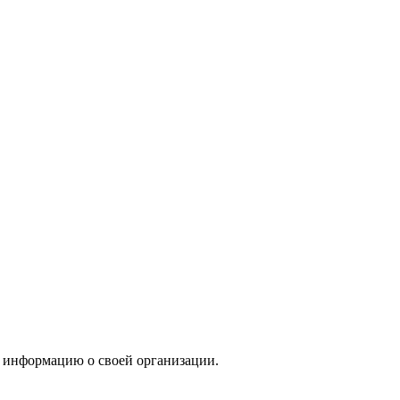
 информацию о своей организации.