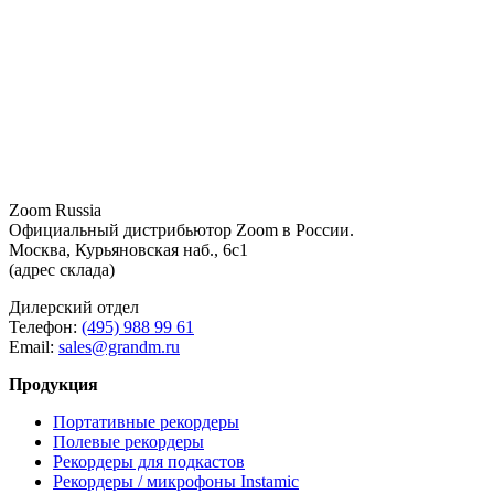
Zoom Russia
Официальный дистрибьютор Zoom в России.
Москва, Курьяновская наб., 6с1
(адрес склада)
Дилерский отдел
Телефон:
(495) 988 99 61
Email:
sales@grandm.ru
Продукция
Портативные рекордеры
Полевые рекордеры
Рекордеры для подкастов
Рекордеры / микрофоны Instamic