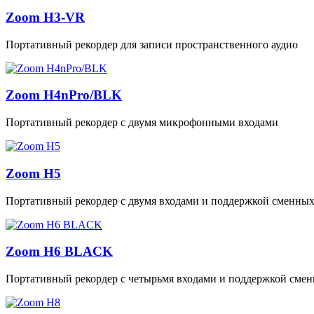
Zoom H3-VR
Портативный рекордер для записи пространственного аудио
Zoom H4nPro/BLK
Портативный рекордер с двумя микрофонными входами
Zoom H5
Портативный рекордер с двумя входами и поддержкой сменны
Zoom H6 BLACK
Портативный рекордер с четырьмя входами и поддержкой сме