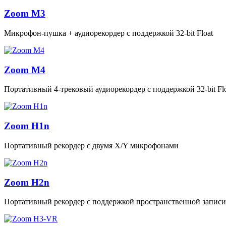
Zoom M3
Микрофон-пушка + аудиорекордер с поддержкой 32‑bit Float
Zoom M4
Портативный 4‑трековый аудиорекордер с поддержкой 32‑bit Fl
Zoom H1n
Портативный рекордер с двумя X/Y микрофонами
Zoom H2n
Портативный рекордер с поддержкой пространственной записи