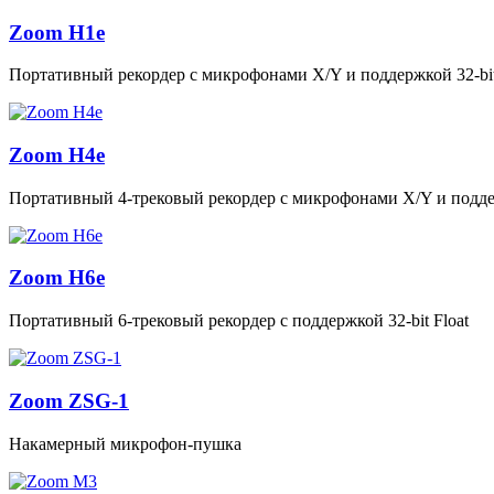
Zoom H1e
Портативный рекордер с микрофонами X/Y и поддержкой 32‑bit
Zoom H4e
Портативный 4‑трековый рекордер с микрофонами X/Y и поддер
Zoom H6e
Портативный 6‑трековый рекордер с поддержкой 32‑bit Float
Zoom ZSG-1
Накамерный микрофон-пушка