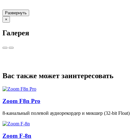
Развернуть
×
Галерея
Вас также может заинтересовать
Zoom F8n Pro
8‑канальный полевой аудиорекордер и микшер (32‑bit Float)
Zoom F-8n