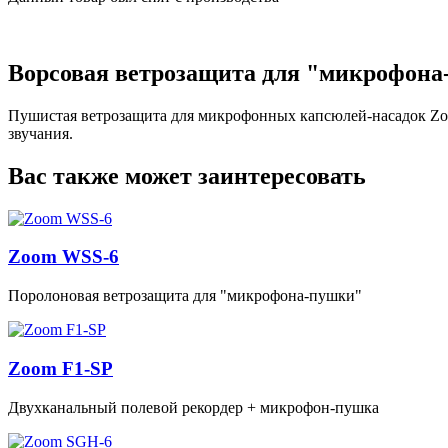
Ворсовая ветрозащита для "микрофон
Пушистая ветрозащита для микрофонных капсюлей-насадок Zoo
звучания.
Вас также может заинтересовать
Zoom WSS-6
Поролоновая ветрозащита для "микрофона-пушки"
Zoom F1-SP
Двухканальный полевой рекордер + микрофон‑пушка