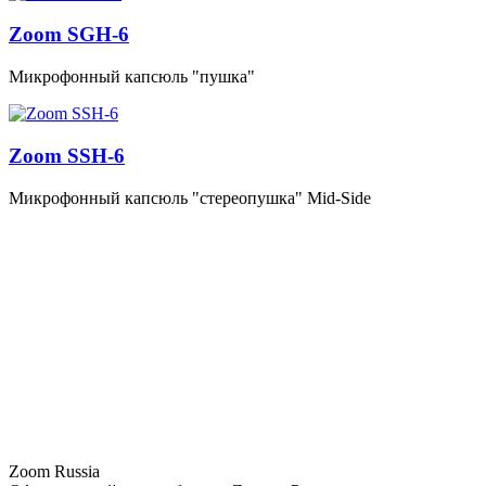
Zoom SGH-6
Микрофонный капсюль "пушка"
Zoom SSH-6
Микрофонный капсюль "стереопушка" Mid‑Side
Zoom Russia