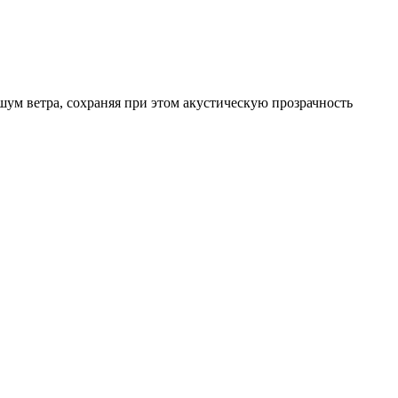
м ветра, сохраняя при этом акустическую прозрачность