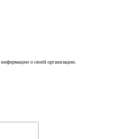
 информацию о своей организации.