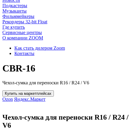
Новости
Подкастеры
Музыканты
Фильммейкеры
Рекордеры 32-bit Float
Где купить
Сервисные центры
О компании ZOOM
Как стать дилером Zoom
Контакты
CBR-16
Чехол-сумка для переноски R16 / R24 / V6
Купить на маркетплейсах
Ozon
Яндекс.Маркет
Чехол-сумка для переноски R16 / R24 /
V6