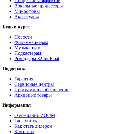
Процессоры эффектов
Вокальные процессоры
Микрофоны
Аксессуары
Будь в курсе
Новости
Фильммейкерам
Музыкантам
Подкастерам
Рекордеры 32‑bit Float
Поддержка
Гарантия
Сервисные центры
Программное обеспечение
Архивные товары
Информация
О компании ZOOM
Где купить
Как стать дилером
Контакты