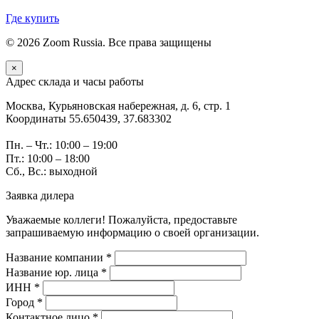
Где купить
© 2026 Zoom Russia. Все права защищены
×
Адрес склада и часы работы
Москва, Курьяновская набережная, д. 6, стр. 1
Координаты 55.650439, 37.683302
Пн. – Чт.: 10:00 – 19:00
Пт.: 10:00 – 18:00
Сб., Вс.: выходной
Заявка дилера
Уважаемые коллеги! Пожалуйста, предоставьте
запрашиваемую информацию о своей организации.
Название компании *
Название юр. лица *
ИНН *
Город *
Контактное лицо *