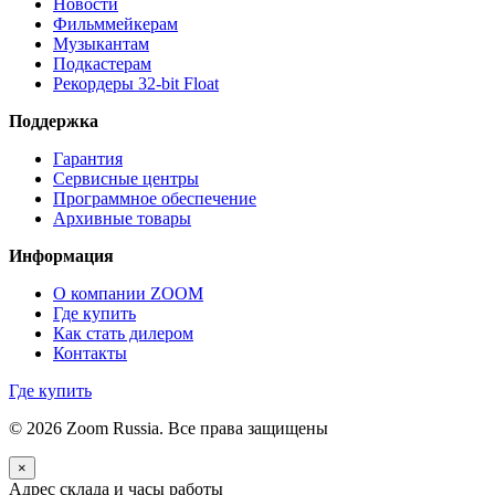
Новости
Фильммейкерам
Музыкантам
Подкастерам
Рекордеры 32‑bit Float
Поддержка
Гарантия
Сервисные центры
Программное обеспечение
Архивные товары
Информация
О компании ZOOM
Где купить
Как стать дилером
Контакты
Где купить
© 2026 Zoom Russia. Все права защищены
×
Адрес склада и часы работы