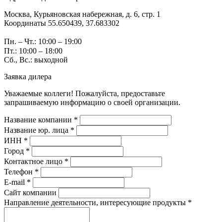
Москва, Курьяновская набережная, д. 6, стр. 1
Координаты 55.650439, 37.683302
Пн. – Чт.: 10:00 – 19:00
Пт.: 10:00 – 18:00
Сб., Вс.: выходной
Заявка дилера
Уважаемые коллеги! Пожалуйста, предоставьте
запрашиваемую информацию о своей организации.
Название компании *
Название юр. лица *
ИНН *
Город *
Контактное лицо *
Телефон *
E-mail *
Сайт компании
Направление деятельности, интересующие продукты *