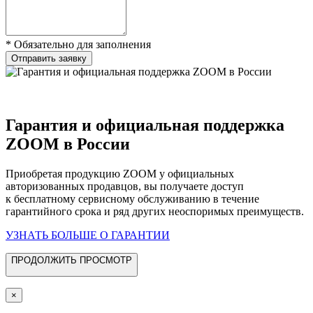
* Обязательно для заполнения
Отправить заявку
Гарантия и официальная поддержка
ZOOM в России
Приобретая продукцию ZOOM у официальных
авторизованных продавцов, вы получаете доступ
к бесплатному сервисному обслуживанию в течение
гарантийного срока и ряд других неоспоримых преимуществ.
УЗНАТЬ БОЛЬШЕ О ГАРАНТИИ
ПРОДОЛЖИТЬ ПРОСМОТР
×