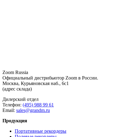
Zoom Russia
Официальный дистрибьютор Zoom в России.
Москва, Курьяновская наб., 6с1
(адрес склада)
Дилерский отдел
Телефон:
(495) 988 99 61
Email:
sales@grandm.ru
Продукция
Портативные рекордеры
Полевые рекордеры