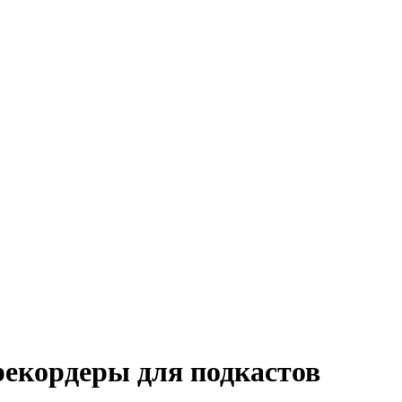
рекордеры для подкастов