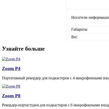
Носители информаци
Габариты
Вес
Узнайте больше
Zoom P4
Портативный рекордер для подкастеров с 4 микрофонными вх
Zoom P8
Рекордер-портастудия для подкастеров с 6 микрофонными вхо