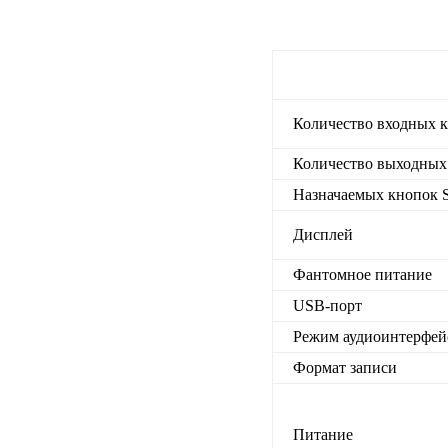
Количество входных 
Количество выходных
Назначаемых кнопок 
Дисплей
Фантомное питание
USB-порт
Режим аудиоинтерфей
Формат записи
Питание