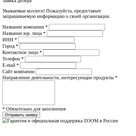
Заявка дилера
Уважаемые коллеги! Пожалуйста, предоставьте
запрашиваемую информацию о своей организации.
Название компании *
Название юр. лица *
ИНН *
Город *
Контактное лицо *
Телефон *
E-mail *
Сайт компании
Направление деятельности, интересующие продукты *
* Обязательно для заполнения
Отправить заявку