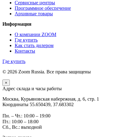
Сервисные центры
Программное обеспечение
Архивные товары
Информация
О компании ZOOM
Где купить
Как стать дилером
Контакты
Где купить
© 2026 Zoom Russia. Все права защищены
×
Адрес склада и часы работы
Москва, Курьяновская набережная, д. 6, стр. 1
Координаты 55.650439, 37.683302
Пн. – Чт.: 10:00 – 19:00
Пт.: 10:00 – 18:00
Сб., Вс.: выходной