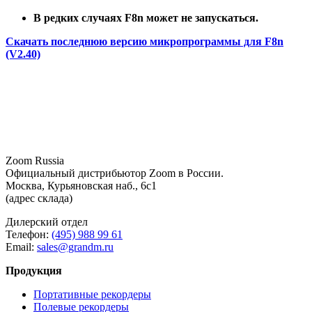
В редких случаях F8n может не запускаться.
Скачать последнюю версию микропрограммы для F8n
(V2.40)
Zoom Russia
Официальный дистрибьютор Zoom в России.
Москва, Курьяновская наб., 6с1
(адрес склада)
Дилерский отдел
Телефон:
(495) 988 99 61
Email:
sales@grandm.ru
Продукция
Портативные рекордеры
Полевые рекордеры