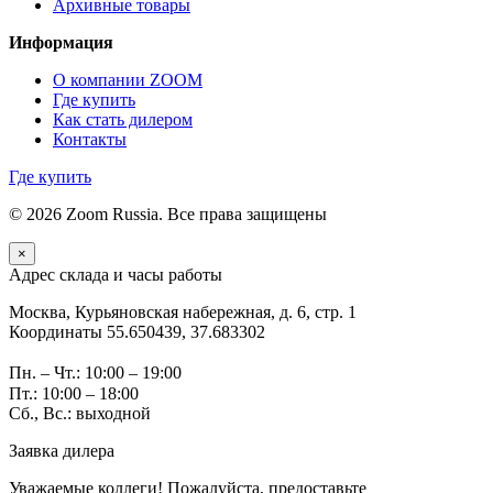
Архивные товары
Информация
О компании ZOOM
Где купить
Как стать дилером
Контакты
Где купить
© 2026 Zoom Russia. Все права защищены
×
Адрес склада и часы работы
Москва, Курьяновская набережная, д. 6, стр. 1
Координаты 55.650439, 37.683302
Пн. – Чт.: 10:00 – 19:00
Пт.: 10:00 – 18:00
Сб., Вс.: выходной
Заявка дилера
Уважаемые коллеги! Пожалуйста, предоставьте