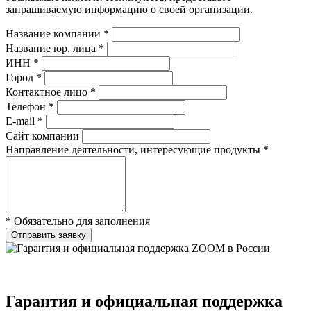
запрашиваемую информацию о своей организации.
Название компании *
Название юр. лица *
ИНН *
Город *
Контактное лицо *
Телефон *
E-mail *
Сайт компании
Направление деятельности, интересующие продукты *
* Обязательно для заполнения
Отправить заявку
Гарантия и официальная поддержка