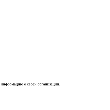
 информацию о своей организации.